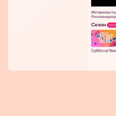
Материалы по
Роскомнадзор
Сезон
202
Суббота! Ne