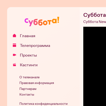
Суббота
Суббота New
Главная
Телепрограмма
Проекты
Кастинги
О телеканале
Правовая информация
Партнерам
Контакты
Политика конфиденциальности