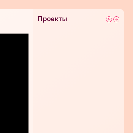
Проекты
СЕГОДНЯ 03:40