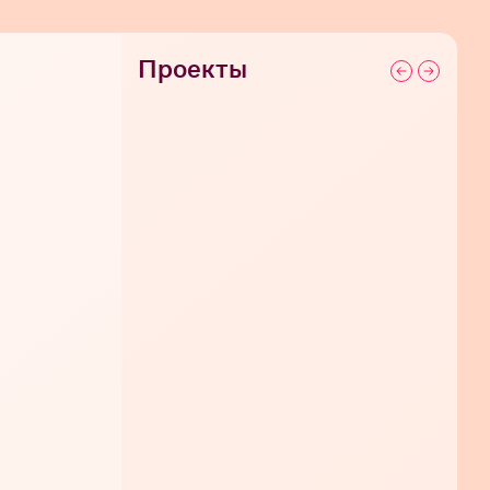
Проекты
СЕГОДНЯ 20:00