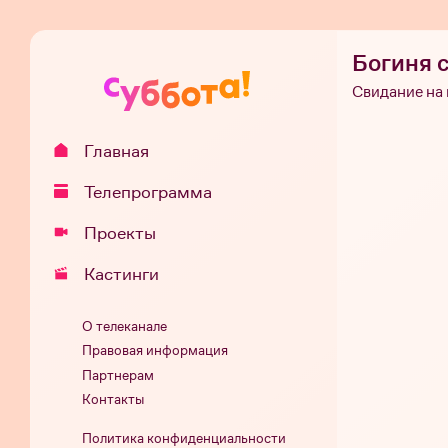
Богиня 
Свидание на
Главная
Телепрограмма
Проекты
Кастинги
О телеканале
Правовая информация
Партнерам
Контакты
Политика конфиденциальности