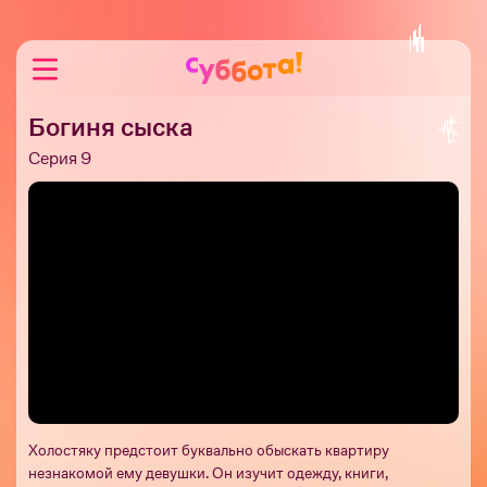
Богиня сыска
Серия 9
Холостяку предстоит буквально обыскать квартиру
незнакомой ему девушки. Он изучит одежду, книги,