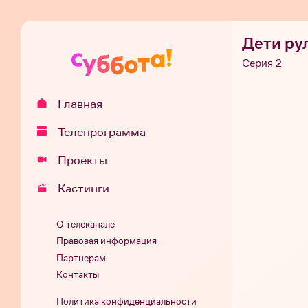
Дети ру
Серия 2
Главная
Телепрограмма
Проекты
Кастинги
О телеканале
Правовая информация
Партнерам
Контакты
Политика конфиденциальности