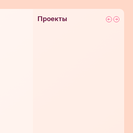
Проекты
СЕГОДНЯ 22:40