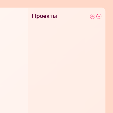
Проекты
СЕГОДНЯ 20:00