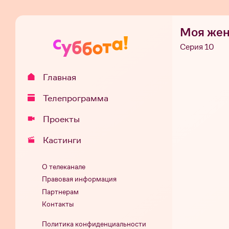
Моя жен
Серия 10
Главная
Телепрограмма
Проекты
Кастинги
О телеканале
Правовая информация
Партнерам
Контакты
Политика конфиденциальности