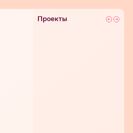
Проекты
ЗАВТРА 00:20