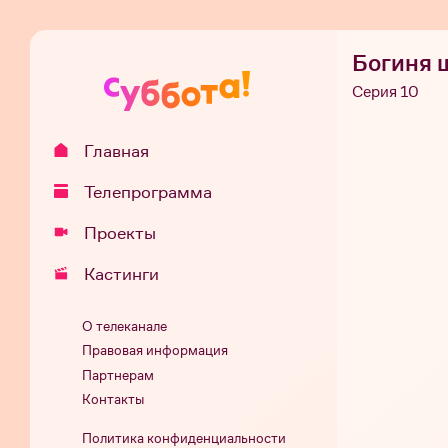
Богиня 
Серия 10
Главная
Телепрограмма
Проекты
Кастинги
О телеканале
Правовая информация
Партнерам
Контакты
Политика конфиденциальности