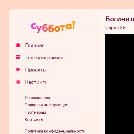
Богиня 
Серия 29
Главная
Телепрограмма
Проекты
Кастинги
О телеканале
Правовая информация
Партнерам
Контакты
Политика конфиденциальности