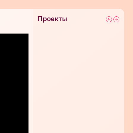
Проекты
СЕГОДНЯ 20:10