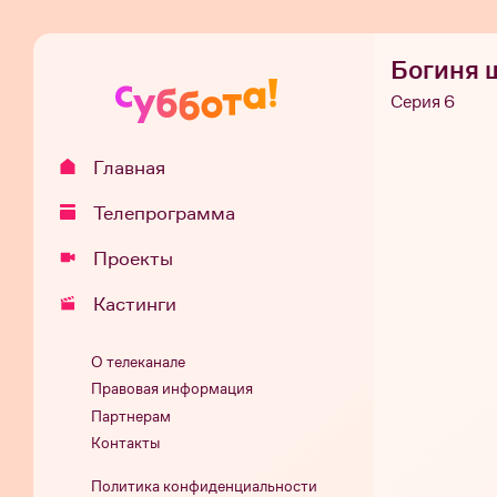
Богиня 
Серия 6
Главная
Телепрограмма
Проекты
Кастинги
О телеканале
Правовая информация
Партнерам
Контакты
Политика конфиденциальности