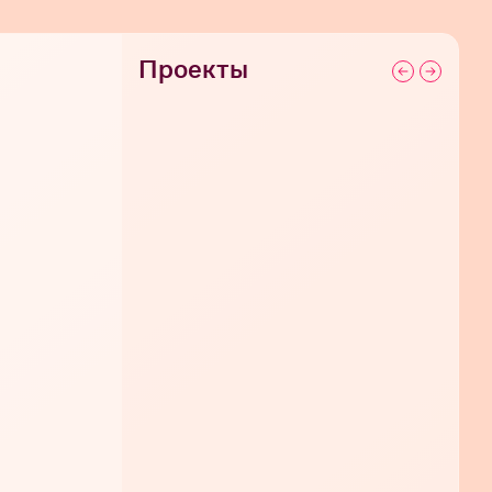
Проекты
СЕГОДНЯ 20:00