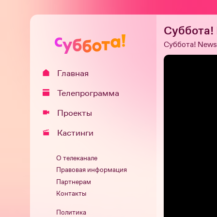
Суббота!
Суббота! News
Главная
Телепрограмма
Проекты
Кастинги
О телеканале
Правовая информация
Партнерам
Контакты
Политика