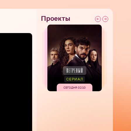
Проекты
СЕГОДНЯ 02:10