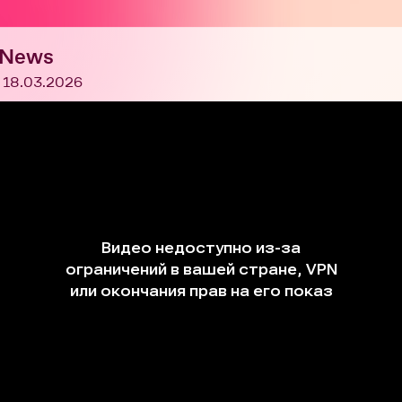
 News
 18.03.2026