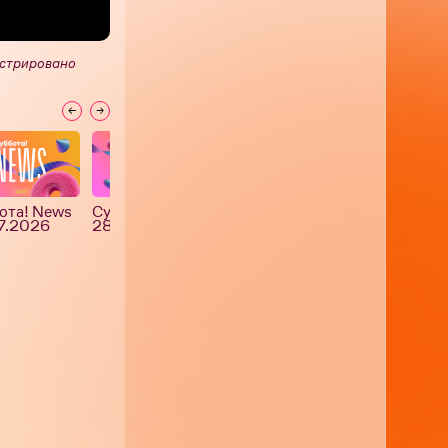
истрировано
ота! News
Суббота! News
Суббота! News
Суббота! Ne
7.2026
28.07.2026
27.07.2026
23.07.2026